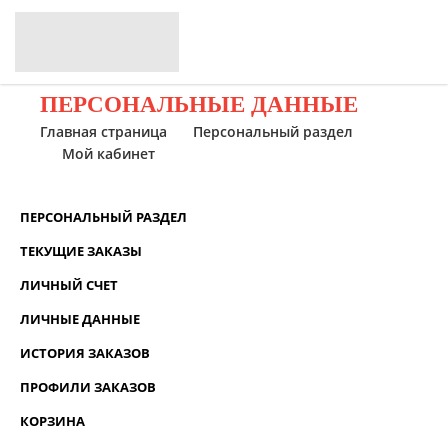
ПЕРСОНАЛЬНЫЕ ДАННЫЕ
Главная страница
Персональный раздел
Мой кабинет
ПЕРСОНАЛЬНЫЙ РАЗДЕЛ
ТЕКУЩИЕ ЗАКАЗЫ
ЛИЧНЫЙ СЧЕТ
ЛИЧНЫЕ ДАННЫЕ
ИСТОРИЯ ЗАКАЗОВ
ПРОФИЛИ ЗАКАЗОВ
КОРЗИНА