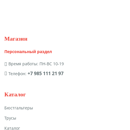
Магазин
Персональный раздел
Время работы: ПН-ВС 10-19
+7 985 111 21 97
Телефон:
Каталог
Бюстгальтеры
Трусы
Каталог