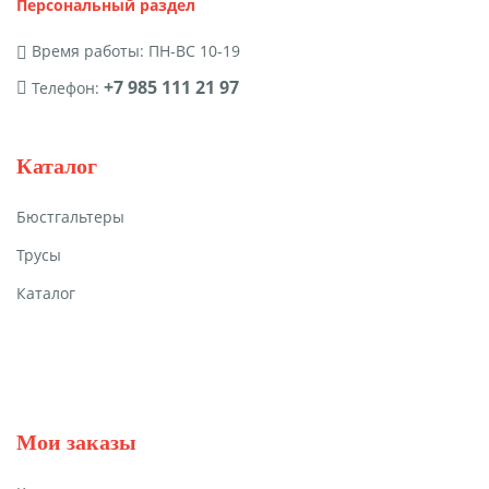
Персональный раздел
Время работы: ПН-ВС 10-19
+7 985 111 21 97
Телефон:
Каталог
Бюстгальтеры
Трусы
Каталог
Мои заказы