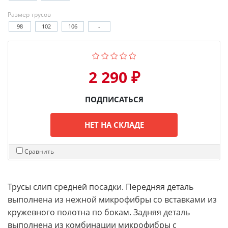
Размер трусов
98
102
106
-
2 290 ₽
ПОДПИСАТЬСЯ
НЕТ НА СКЛАДЕ
Сравнить
Трусы слип средней посадки. Передняя деталь
выполнена из нежной микрофибры со вставками из
кружевного полотна по бокам. Задняя деталь
выполнена из комбинации микрофибры с