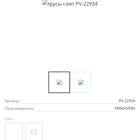
Артикул
PV-22934
Производитель
PRIMAVERA
Цвет