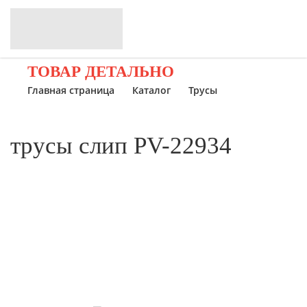
ТОВАР ДЕТАЛЬНО
Главная страница
Каталог
Трусы
трусы слип PV-22934