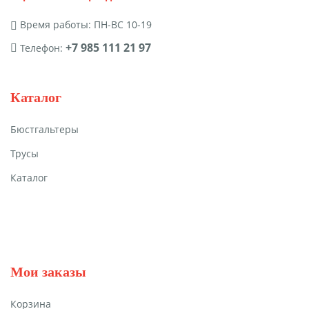
Время работы: ПН-ВС 10-19
+7 985 111 21 97
Телефон:
Каталог
Бюстгальтеры
Трусы
Каталог
Мои заказы
Корзина