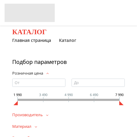
КАТАЛОГ
Главная страница
Каталог
Подбор параметров
Розничная цена
1 990
3 490
4 990
6 490
7 990
Производитель
Материал